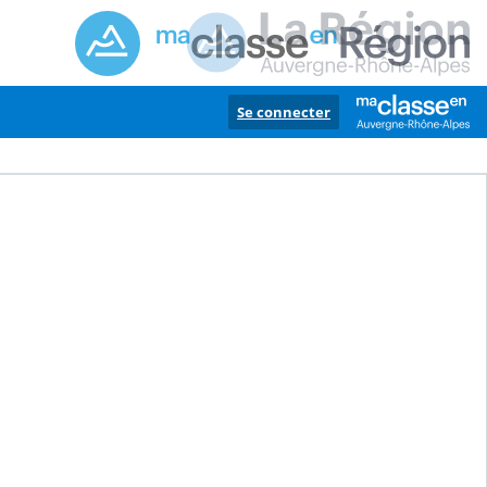
Se connecter