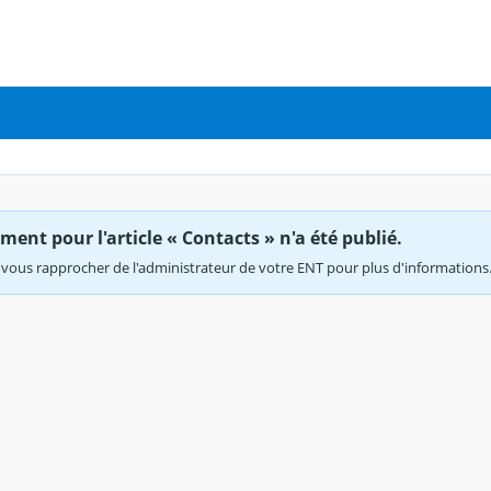
ent pour l'article « Contacts » n'a été publié.
vous rapprocher de l'administrateur de votre ENT pour plus d'informations