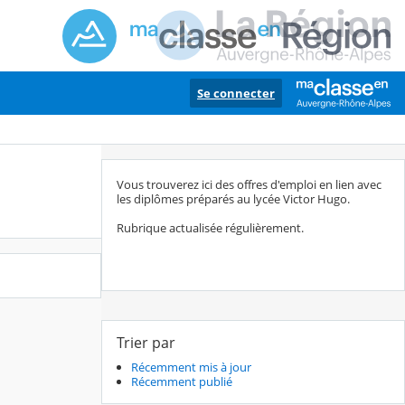
Se connecter
Vous trouverez ici des offres d'emploi en lien avec
les diplômes préparés au lycée Victor Hugo.
Rubrique actualisée régulièrement.
Trier par
Récemment mis à jour
Récemment publié