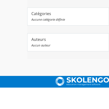
Catégories
Aucune catégorie définie
Auteurs
Aucun auteur