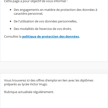
Cette page a pour objectif de vous informer :
Des engagements en matière de protection des données à
caractère personnel,
De l'utilisation de vos données personnelles,
Des modalités de l'exercice de vos droits.
Consultez la
politique de protection des données
.
Vous trouverez ici des offres d'emploi en lien avec les diplômes
préparés au lycée Victor Hugo.
Rubrique actualisée régulièrement.