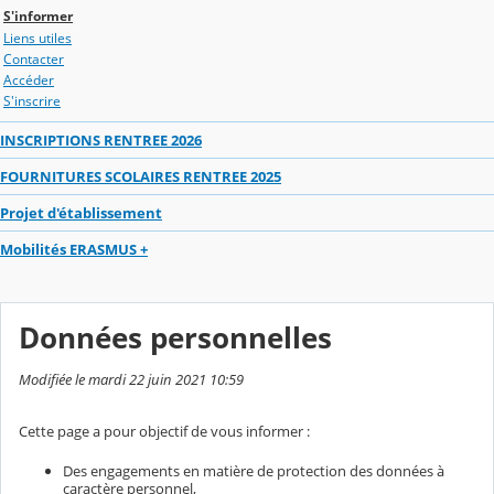
S'informer
Liens utiles
Contacter
Accéder
S'inscrire
INSCRIPTIONS RENTREE 2026
FOURNITURES SCOLAIRES RENTREE 2025
Projet d'établissement
Mobilités ERASMUS +
Données personnelles
Modifiée le mardi 22 juin 2021 10:59
Cette page a pour objectif de vous informer :
Des engagements en matière de protection des données à
caractère personnel,