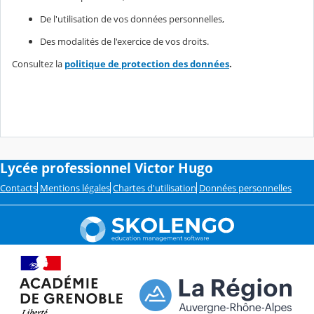
De l'utilisation de vos données personnelles,
Des modalités de l'exercice de vos droits.
Consultez la
politique de protection des données
.
Lycée professionnel Victor Hugo
Contacts
Mentions légales
Chartes d'utilisation
Données personnelles