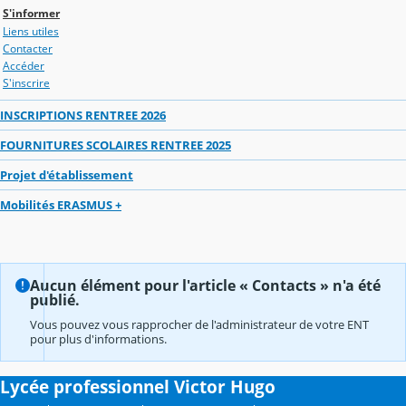
S'informer
Liens utiles
Contacter
Accéder
S'inscrire
INSCRIPTIONS RENTREE 2026
FOURNITURES SCOLAIRES RENTREE 2025
Projet d'établissement
Mobilités ERASMUS +
Aucun élément pour l'article « Contacts » n'a été
publié.
Vous pouvez vous rapprocher de l'administrateur de votre ENT
pour plus d'informations.
Lycée professionnel Victor Hugo