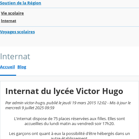
Soutien de la Région
Vie scolaire
Internat
Voyages scolaires
Internat
Accueil
Blog
Internat du lycée Victor Hugo
Par admin victor-hugo, publié le jeudi 19 mars 2015 12:02 - Mis à jour le
mercredi 9 juillet 2025 09:59
L'internat dispose de 75 places réservées aux filles. Elles sont
accueillies du lundi matin au vendredi soir 17h20.
Les garçons ont quant à eux la possibilité d'être hébergés dans un
autre établissement.