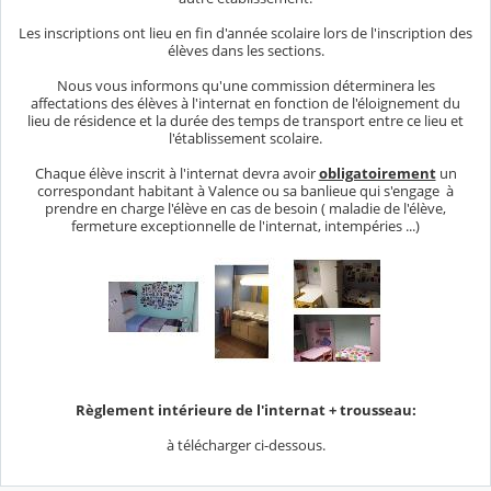
Les inscriptions ont lieu en fin d'année scolaire lors de l'inscription des
élèves dans les sections.
Nous vous informons qu'une commission déterminera les
affectations des élèves à l'internat en fonction de l'éloignement du
lieu de résidence et la durée des temps de transport entre ce lieu et
l'établissement scolaire.
Chaque élève inscrit à l'internat devra avoir
obligatoirement
un
correspondant habitant à Valence ou sa banlieue qui s'engage à
prendre en charge l'élève en cas de besoin ( maladie de l'élève,
fermeture exceptionnelle de l'internat, intempéries ...)
Règlement intérieure de l'internat + trousseau:
à télécharger ci-dessous.