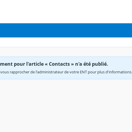
ent pour l'article « Contacts » n'a été publié.
vous rapprocher de l'administrateur de votre ENT pour plus d'informations