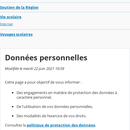
Soutien de la Région
Vie scolaire
Internat
Voyages scolaires
Données personnelles
Modifiée le mardi 22 juin 2021 10:59
Cette page a pour objectif de vous informer :
Des engagements en matière de protection des données à
caractère personnel,
De l'utilisation de vos données personnelles,
Des modalités de l'exercice de vos droits.
Consultez la
politique de protection des données
.