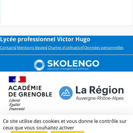
Lycée professionnel Victor Hugo
Contacts
Mentions légales
Chartes d'utilisation
Données personnelles
Ce site utilise des cookies et vous donne le contrôle sur
ceux que vous souhaitez activer