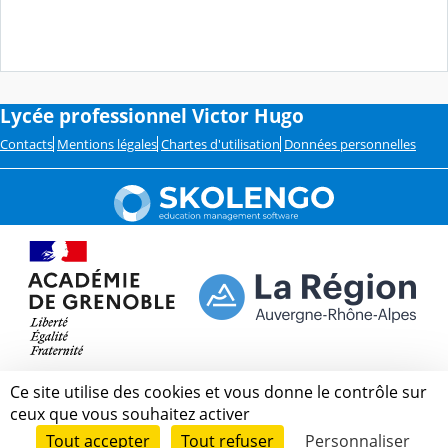
Lycée professionnel Victor Hugo
Contacts
Mentions légales
Chartes d'utilisation
Données personnelles
Ce site utilise des cookies et vous donne le contrôle sur
ceux que vous souhaitez activer
Tout accepter
Tout refuser
Personnaliser