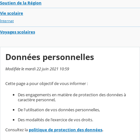
Soutien de la Région
Vie scolaire
Internat
Voyages scolaires
Données personnelles
Modifiée le mardi 22 juin 2021 10:59
Cette page a pour objectif de vous informer :
Des engagements en matière de protection des données à
caractère personnel,
De l'utilisation de vos données personnelles,
Des modalités de l'exercice de vos droits.
Consultez la
politique de protection des données
.