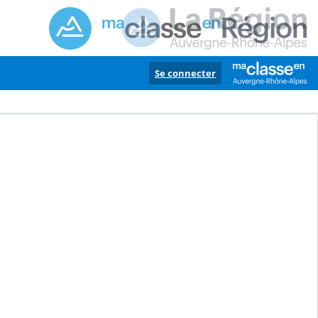
Se connecter