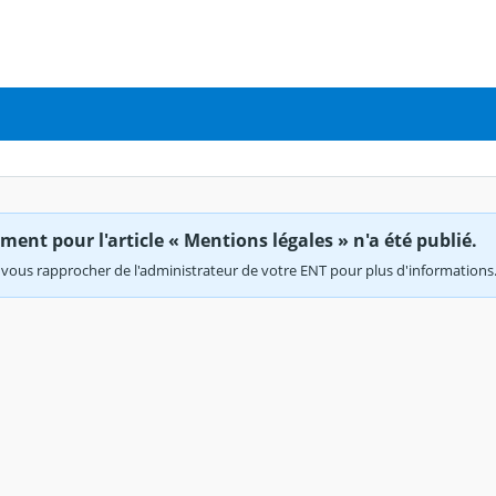
ent pour l'article « Mentions légales » n'a été publié.
vous rapprocher de l'administrateur de votre ENT pour plus d'informations