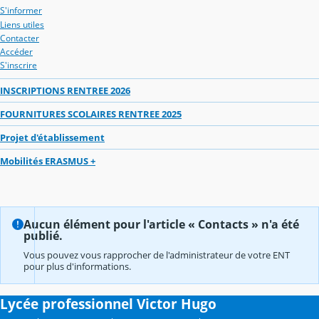
S'informer
Liens utiles
Contacter
Accéder
S'inscrire
INSCRIPTIONS RENTREE 2026
FOURNITURES SCOLAIRES RENTREE 2025
Projet d'établissement
Mobilités ERASMUS +
Aucun élément pour l'article « Contacts » n'a été
publié.
Vous pouvez vous rapprocher de l'administrateur de votre ENT
pour plus d'informations.
Lycée professionnel Victor Hugo