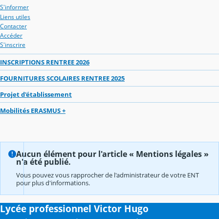
S'informer
Liens utiles
Contacter
Accéder
S'inscrire
INSCRIPTIONS RENTREE 2026
FOURNITURES SCOLAIRES RENTREE 2025
Projet d'établissement
Mobilités ERASMUS +
Aucun élément pour l'article « Mentions légales »
n'a été publié.
Vous pouvez vous rapprocher de l'administrateur de votre ENT
pour plus d'informations.
Lycée professionnel Victor Hugo