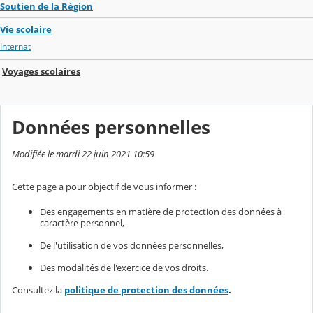
Soutien de la Région
Vie scolaire
Internat
Voyages scolaires
Données personnelles
Modifiée le mardi 22 juin 2021 10:59
Cette page a pour objectif de vous informer :
Des engagements en matière de protection des données à
caractère personnel,
De l'utilisation de vos données personnelles,
Des modalités de l'exercice de vos droits.
Consultez la
politique de protection des données
.