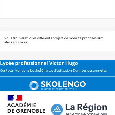
Vous trouverez ici les différents projets de mobilité proposés aux
élèves du lycée.
Lycée professionnel Victor Hugo
Contacts
Mentions légales
Chartes d'utilisation
Données personnelles