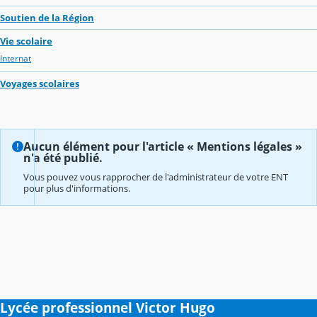
Soutien de la Région
Vie scolaire
Internat
Voyages scolaires
Aucun élément pour l'article « Mentions légales »
n'a été publié.
Vous pouvez vous rapprocher de l'administrateur de votre ENT
pour plus d'informations.
Lycée professionnel Victor Hugo