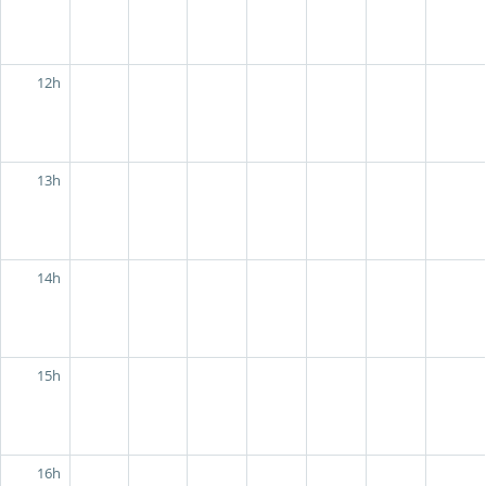
12h
13h
14h
15h
16h