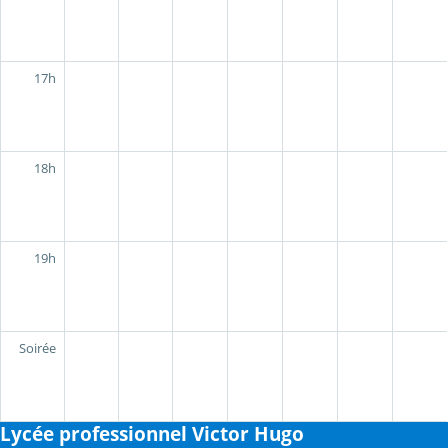
17h
18h
19h
Soirée
Lycée professionnel Victor Hugo