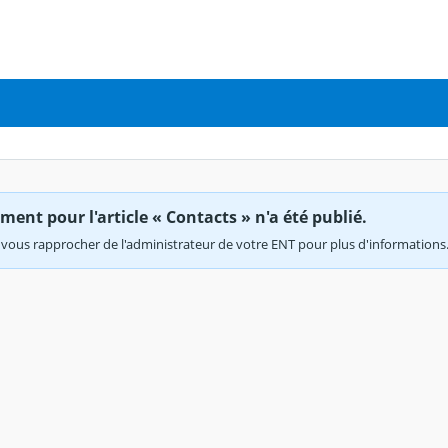
ent pour l'article « Contacts » n'a été publié.
vous rapprocher de l'administrateur de votre ENT pour plus d'informations