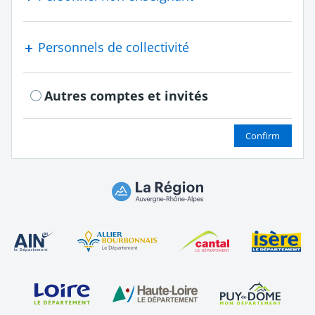
Personnels de collectivité
Autres comptes et invités