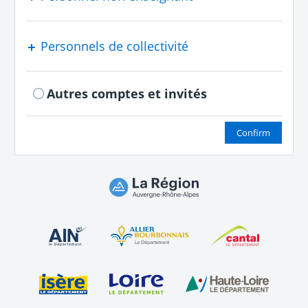
Personnels de collectivité
Autres comptes et invités