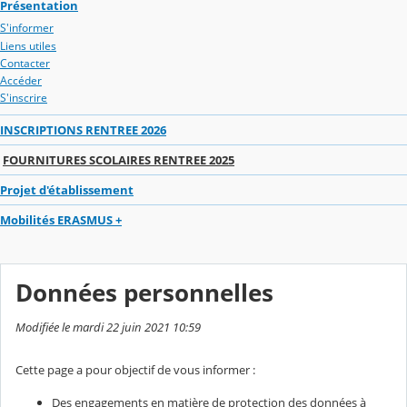
Présentation
S'informer
Liens utiles
Contacter
Accéder
S'inscrire
INSCRIPTIONS RENTREE 2026
FOURNITURES SCOLAIRES RENTREE 2025
Projet d'établissement
Mobilités ERASMUS +
Données personnelles
Modifiée le mardi 22 juin 2021 10:59
Cette page a pour objectif de vous informer :
Des engagements en matière de protection des données à