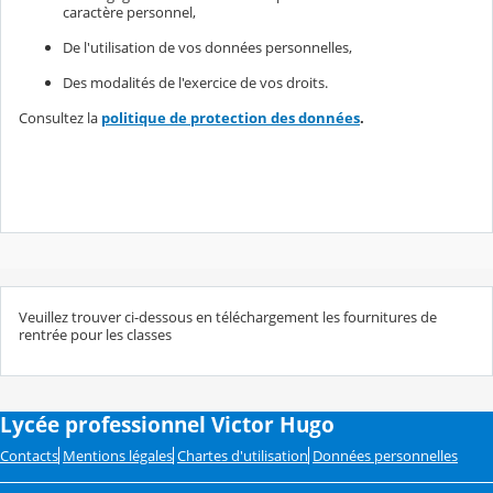
caractère personnel,
De l'utilisation de vos données personnelles,
Des modalités de l'exercice de vos droits.
Consultez la
politique de protection des données
.
Veuillez trouver ci-dessous en téléchargement les fournitures de
rentrée pour les classes
Lycée professionnel Victor Hugo
Contacts
Mentions légales
Chartes d'utilisation
Données personnelles