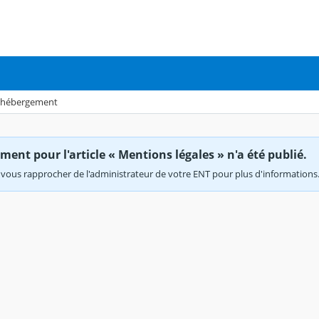
, hébergement
ent pour l'article « Mentions légales » n'a été publié.
vous rapprocher de l'administrateur de votre ENT pour plus d'informations