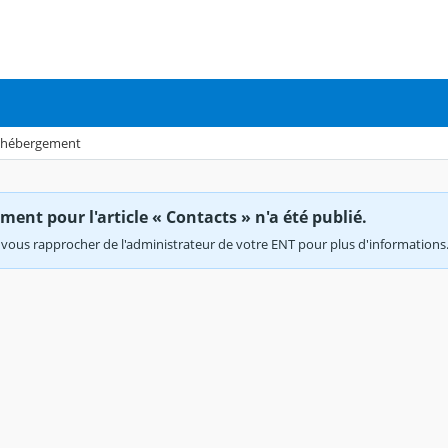
, hébergement
ent pour l'article « Contacts » n'a été publié.
vous rapprocher de l'administrateur de votre ENT pour plus d'informations